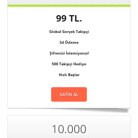
99 TL.
Global
Gerçek Takipçi
3d
Ödeme
Şifrenizi
İstemiyoruz!
500 Takipçi Hediye
Hızlı Başlar
SATIN AL
10.000