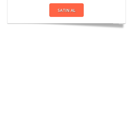
SATIN AL