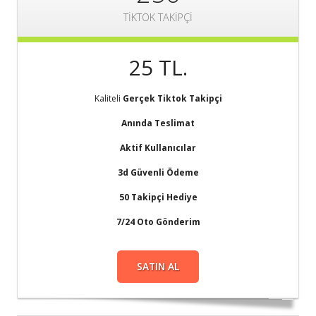
TİKTOK TAKİPÇİ
25 TL.
Kaliteli
Gerçek Tiktok Takipçi
Anında Teslimat
Aktif Kullanıcılar
3d Güvenli Ödeme
50 Takipçi Hediye
7/24 Oto Gönderim
SATIN AL