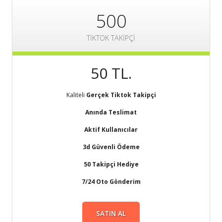
500
TİKTOK TAKİPÇİ
50 TL.
Kaliteli
Gerçek Tiktok Takipçi
Anında Teslimat
Aktif Kullanıcılar
3d Güvenli Ödeme
50 Takipçi Hediye
7/24 Oto Gönderim
SATIN AL